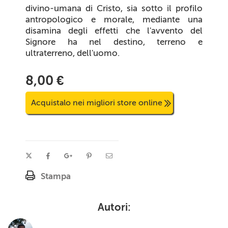
divino-umana di Cristo, sia sotto il profilo
antropologico e morale, mediante una
disamina degli effetti che l'avvento del
Signore ha nel destino, terreno e
ultraterreno, dell'uomo.
8,00 €
Acquistalo nei migliori store online
Stampa
Autori: