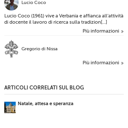
Lucio Coco
Lucio Coco (1961) vive a Verbania e affianca all'attività
di docente il lavoro di ricerca sulla tradizion[...]
Più informazioni
Gregorio di Nissa
Più informazioni
ARTICOLI CORRELATI SUL BLOG
Natale, attesa e speranza