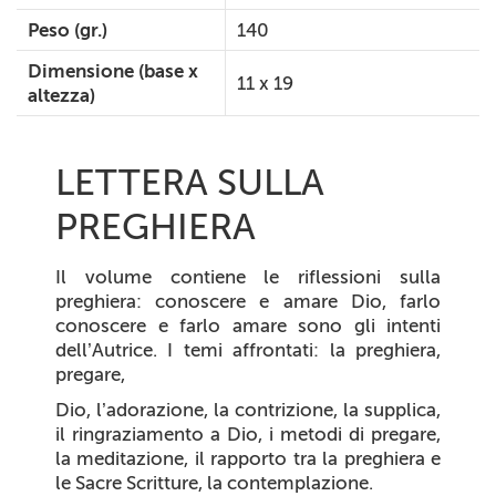
Peso (gr.)
140
Dimensione (base x
11 x 19
altezza)
LETTERA SULLA
PREGHIERA
Il volume contiene le riflessioni sulla
preghiera: conoscere e amare Dio, farlo
conoscere e farlo amare sono gli intenti
dell’Autrice. I temi affrontati: la preghiera,
pregare,
Dio, l’adorazione, la contrizione, la supplica,
il ringraziamento a Dio, i metodi di pregare,
la meditazione, il rapporto tra la preghiera e
le Sacre Scritture, la contemplazione.