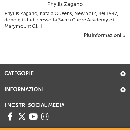
Phyllis Zagano
Phyllis Zagano, nata a Queens, New York, nel 1947,
dopo gli studi presso la Sacro Cuore Academy e il
Marymount C[...]
Più informazioni
CATEGORIE
INFORMAZIONI
I NOSTRI SOCIAL MEDIA