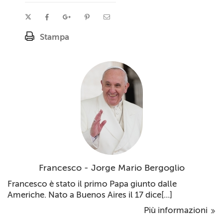
Stampa
Francesco - Jorge Mario Bergoglio
Francesco è stato il primo Papa giunto dalle
Americhe. Nato a Buenos Aires il 17 dice[...]
Più informazioni