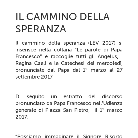
IL CAMMINO DELLA
SPERANZA
Il cammino della speranza
(LEV 2017)
si
inserisce nella collana “Le parole di Papa
Francesco” e raccoglie tutti gli Angelus, i
Regina Caeli e le Catechesi del mercoledì,
pronunciate dal Papa dal 1° marzo al 27
settembre 2017.
Di seguito un estratto del discorso
pronunciato da Papa Francesco nell’Udienza
generale di Piazza San Pietro,
il 1° marzo
2017:
“
Possiamo immaginare il Signore Risorto