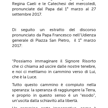
Regina Caeli e le Catechesi del mercoledì,
pronunciate dal Papa dal 1° marzo al 27
settembre 2017.
Di seguito un estratto del discorso
pronunciato da Papa Francesco nell’Udienza
generale di Piazza San Pietro,
il 1° marzo
2017:
“
Possiamo immaginare il Signore Risorto
che ci chiama ad uscire dalle nostre tenebre,
e noi ci mettiamo in cammino verso di Lui,
che è la Luce.
Tutto questo cammino è compiuto
nella
speranza
: la speranza di raggiungere la Terra,
e proprio in questo senso è un “esodo”,
un’uscita dalla schiavitù alla libertà.