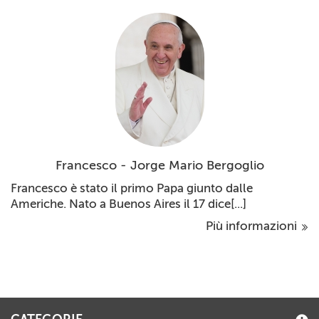
Francesco - Jorge Mario Bergoglio
Francesco è stato il primo Papa giunto dalle
Americhe. Nato a Buenos Aires il 17 dice[...]
Più informazioni