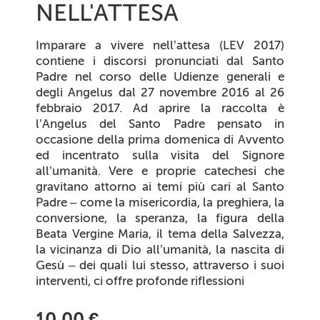
NELL'ATTESA
Imparare a vivere nell’attesa
(LEV 2017)
contiene i discorsi pronunciati dal Santo
Padre nel corso delle Udienze generali e
degli Angelus dal 27 novembre 2016 al 26
febbraio 2017. Ad aprire la raccolta è
l’Angelus del Santo Padre pensato in
occasione della prima domenica di Avvento
ed incentrato sulla visita del Signore
all’umanità. Vere e proprie catechesi che
gravitano attorno ai temi più cari al Santo
Padre – come la misericordia, la preghiera, la
conversione, la speranza, la figura della
Beata Vergine Maria, il tema della Salvezza,
la vicinanza di Dio all’umanità, la nascita di
Gesù – dei quali lui stesso, attraverso i suoi
interventi, ci offre profonde riflessioni
10,00 €