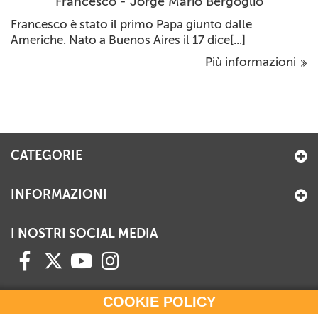
Francesco - Jorge Mario Bergoglio
Francesco è stato il primo Papa giunto dalle
Americhe. Nato a Buenos Aires il 17 dice[...]
Più informazioni
CATEGORIE
INFORMAZIONI
I NOSTRI SOCIAL MEDIA
COOKIE POLICY
HAI BISOGNO DI INFORMAZIONI?