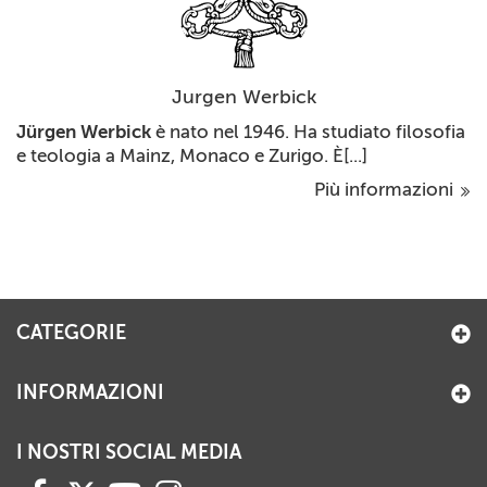
Jurgen Werbick
Jürgen Werbick
è nato nel 1946. Ha studiato filosofia
e teologia a Mainz, Monaco e Zurigo. È[...]
Più informazioni
CATEGORIE
INFORMAZIONI
I NOSTRI SOCIAL MEDIA