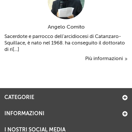
Angelo Comito
Sacerdote e parrocco dell'arcidiocesi di Catanzaro-
Squillace, è nato nel 1968. ha conseguito il dottorato
di ri[...]
Più informazioni
CATEGORIE
INFORMAZIONI
I NOSTRI SOCIAL MEDIA