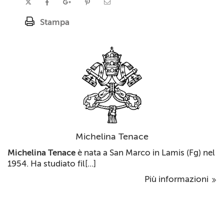
Stampa
Michelina Tenace
Michelina Tenace
è nata a San Marco in Lamis (Fg) nel
1954. Ha studiato fil[...]
Più informazioni