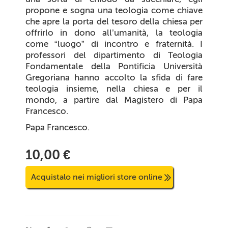
propone e sogna una teologia come chiave
che apre la porta del tesoro della chiesa per
offrirlo in dono all’umanità, la teologia
come “luogo” di incontro e fraternità. I
professori del dipartimento di Teologia
Fondamentale della Pontificia Università
Gregoriana hanno accolto la sfida di
fare
teologia insieme, nella chiesa e per il
mondo, a partire dal Magistero di Papa
Francesco.
Papa Francesco.
10,00 €
Acquistalo nei migliori store online