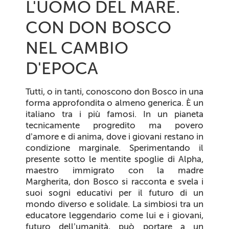
L'UOMO DEL MARE.
CON DON BOSCO
NEL CAMBIO
D'EPOCA
Tutti, o in tanti, conoscono don Bosco in una
forma approfondita o almeno generica. È un
italiano tra i più famosi. In un pianeta
tecnicamente progredito ma povero
d’amore e di anima, dove i giovani restano in
condizione marginale. Sperimentando il
presente sotto le mentite spoglie di Alpha,
maestro immigrato con la madre
Margherita, don Bosco si racconta e svela i
suoi sogni educativi per il futuro di un
mondo diverso e solidale. La simbiosi tra un
educatore leggendario come lui e i giovani,
futuro dell’umanità, può portare a un