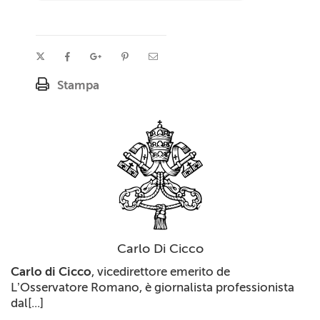
Stampa
Carlo Di Cicco
Carlo di Cicco
, vicedirettore emerito de
L’Osservatore Romano
, è giornalista professionista
dal[...]