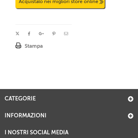
Acquistalo nei migliori store online
Stampa
CATEGORIE
INFORMAZIONI
I NOSTRI SOCIAL MEDIA