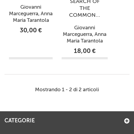
SEARCH OF
Giovanni
THE
Marceguerra, Anna
COMMON...
Maria Tarantola
Giovanni
30,00 €
Marceguerra, Anna
Maria Tarantola
18,00 €
Mostrando 1 - 2 di 2 articoli
CATEGORIE