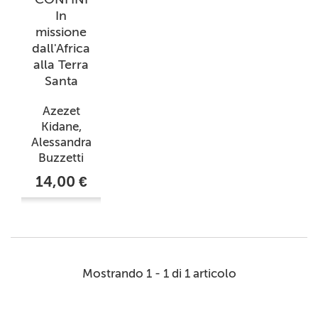
In
missione
dall'Africa
alla Terra
Santa
Azezet
Kidane,
Alessandra
Buzzetti
14,00 €
Mostrando 1 - 1 di 1 articolo