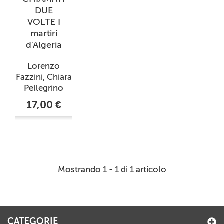
DUE
VOLTE I
martiri
d'Algeria
Lorenzo
Fazzini, Chiara
Pellegrino
17,00 €
Mostrando 1 - 1 di 1 articolo
CATEGORIE