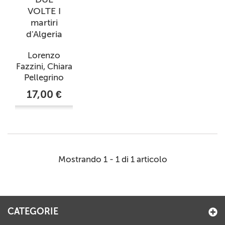
VOLTE I
martiri
d'Algeria
Lorenzo
Fazzini, Chiara
Pellegrino
17,00 €
Mostrando 1 - 1 di 1 articolo
CATEGORIE