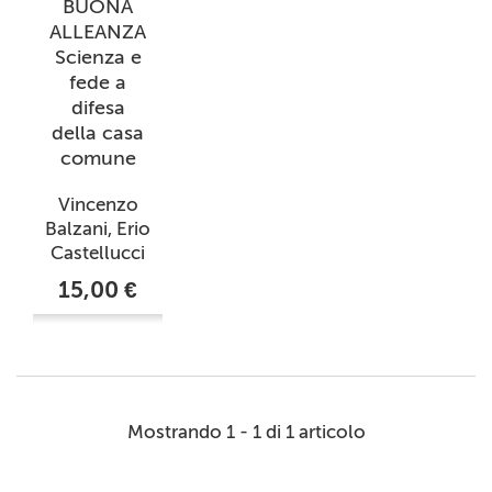
BUONA
ALLEANZA
Scienza e
fede a
difesa
della casa
comune
Vincenzo
Balzani, Erio
Castellucci
15,00 €
Mostrando 1 - 1 di 1 articolo