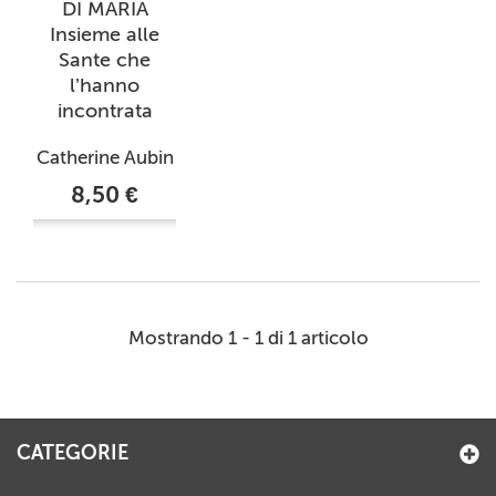
DI MARIA
Insieme alle
Sante che
l’hanno
incontrata
Catherine Aubin
8,50 €
Mostrando 1 - 1 di 1 articolo
CATEGORIE