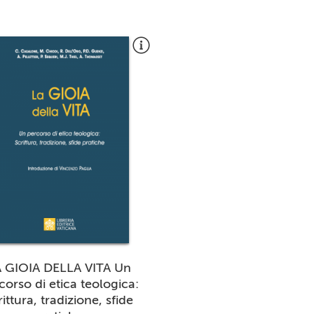
 GIOIA DELLA VITA Un
corso di etica teologica:
rittura, tradizione, sfide