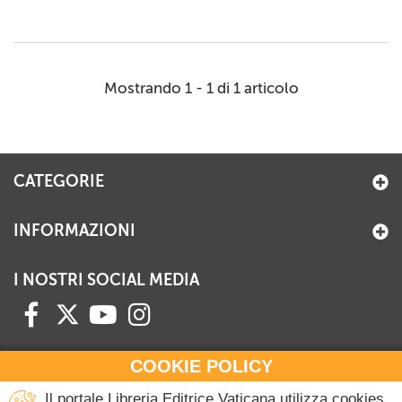
Mostrando 1 - 1 di 1 articolo
CATEGORIE
INFORMAZIONI
I NOSTRI SOCIAL MEDIA
COOKIE POLICY
HAI BISOGNO DI INFORMAZIONI?
Il portale Libreria Editrice Vaticana utilizza cookies