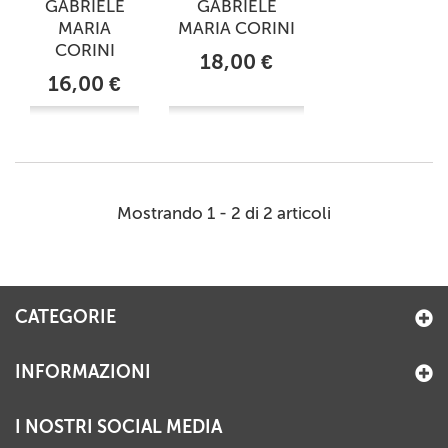
GABRIELE
GABRIELE
MARIA
MARIA CORINI
CORINI
18,00 €
16,00 €
Mostrando 1 - 2 di 2 articoli
CATEGORIE
INFORMAZIONI
I NOSTRI SOCIAL MEDIA