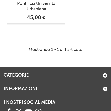
Pontificia Università
Urbaniana
45,00 €
Mostrando 1 - 1 di 1 articolo
CATEGORIE
INFORMAZIONI
I NOSTRI SOCIAL MEDIA