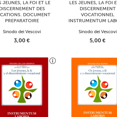
S JEUNES, LA FOI ET LE
LES JEUNES, LA FOI E
DISCERNEMENT DES
DISCERNEMENT
CATIONS. DOCUMENT
VOCATIONNEL
PREPARATOIRE
INSTRUMENTUM LAB
Sinodo dei Vescovi
Sinodo dei Vescovi
3,00 €
5,00 €