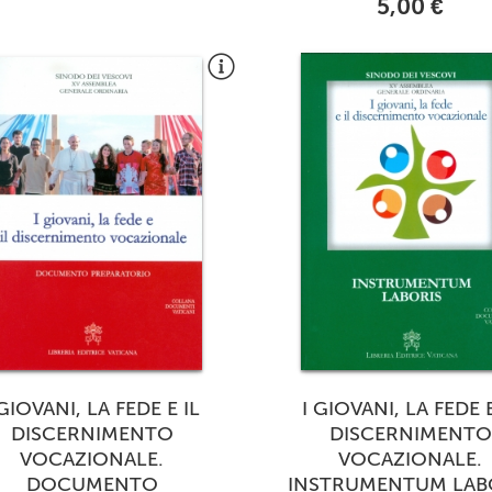
5,00 €
 GIOVANI, LA FEDE E IL
I GIOVANI, LA FEDE E
DISCERNIMENTO
DISCERNIMENTO
VOCAZIONALE.
VOCAZIONALE.
DOCUMENTO
INSTRUMENTUM LAB