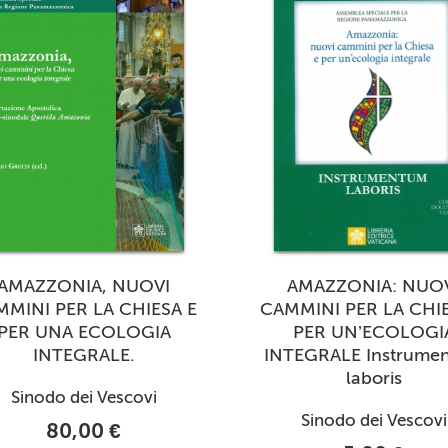
AMAZZONIA, NUOVI
AMAZZONIA: NUO
MMINI PER LA CHIESA E
CAMMINI PER LA CHIE
PER UNA ECOLOGIA
PER UN’ECOLOGI
INTEGRALE.
INTEGRALE Instrume
laboris
Sinodo dei Vescovi
Sinodo dei Vescovi
80,00 €