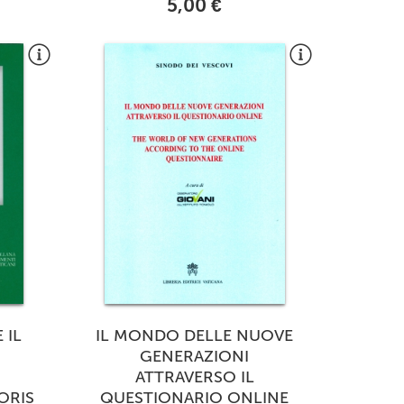
5,00 €
 IL
IL MONDO DELLE NUOVE
GENERAZIONI
ATTRAVERSO IL
ORIS
QUESTIONARIO ONLINE