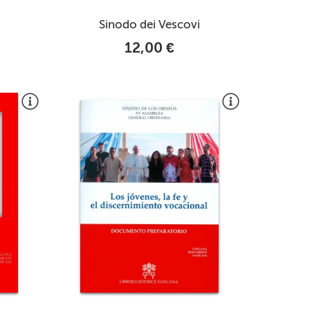
Sinodo dei Vescovi
12,00 €