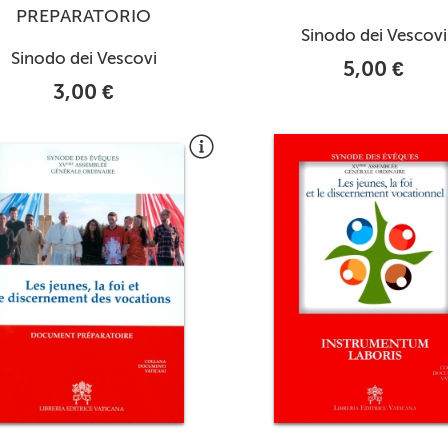
PREPARATORIO
Sinodo dei Vescovi
Sinodo dei Vescovi
5,00 €
3,00 €