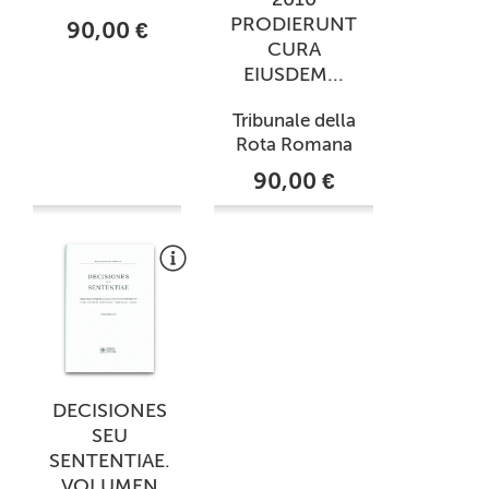
PRODIERUNT
90,00 €
CURA
EIUSDEM...
Tribunale della
Rota Romana
90,00 €
DECISIONES
SEU
SENTENTIAE.
VOLUMEN