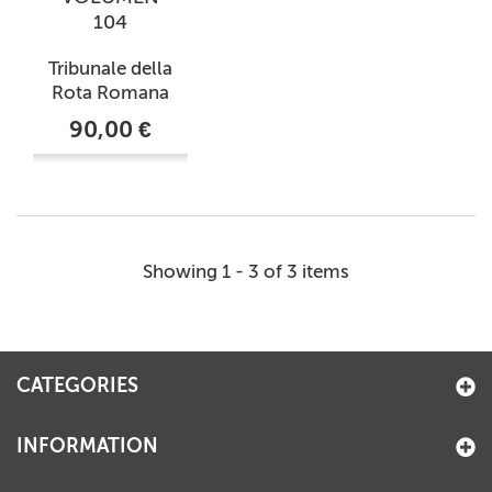
104
Tribunale della
Rota Romana
90,00 €
Showing 1 - 3 of 3 items
CATEGORIES
INFORMATION