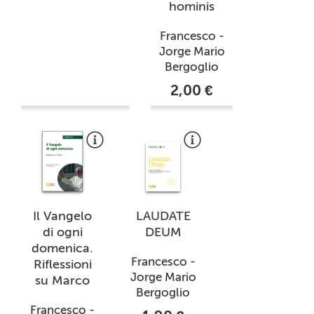
hominis
Francesco -
Jorge Mario
Bergoglio
2,00 €
Il Vangelo
LAUDATE
di ogni
DEUM
domenica.
Francesco -
Riflessioni
Jorge Mario
su Marco
Bergoglio
Francesco -