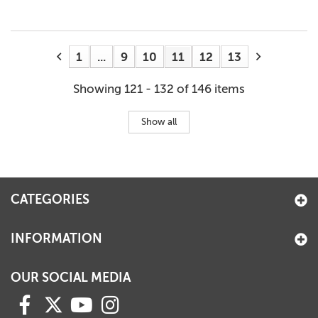
1
...
9
10
11
12
13
Showing 121 - 132 of 146 items
Show all
CATEGORIES
INFORMATION
OUR SOCIAL MEDIA