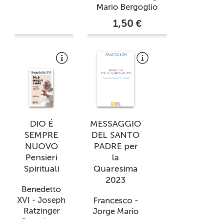
Mario Bergoglio
1,50 €
DIO É
MESSAGGIO
SEMPRE
DEL SANTO
NUOVO
PADRE per
Pensieri
la
Spirituali
Quaresima
2023
Benedetto
XVI - Joseph
Francesco -
Ratzinger
Jorge Mario