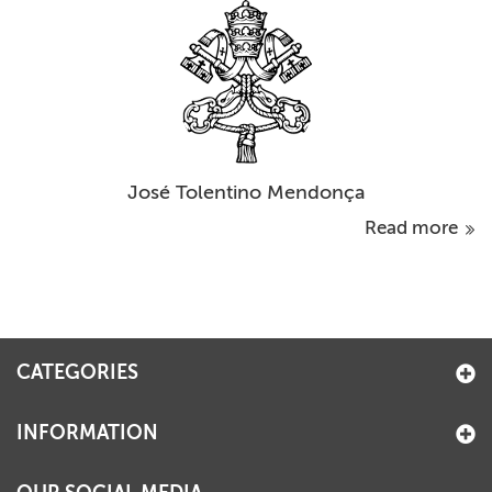
José Tolentino Mendonça
Read more
CATEGORIES
INFORMATION