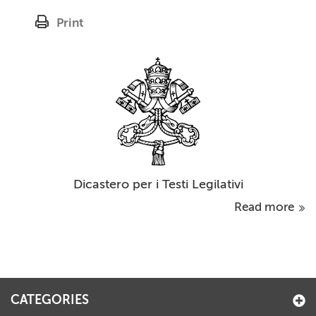
Print
Dicastero per i Testi Legilativi
Read more
CATEGORIES