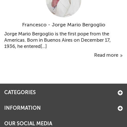
Francesco - Jorge Mario Bergoglio
Jorge Mario Bergoglio is the first pope from the
Americas. Born in Buenos Aires on December 17,
1936, he entered[...]
Read more
CATEGORIES
INFORMATION
OUR SOCIAL MEDIA