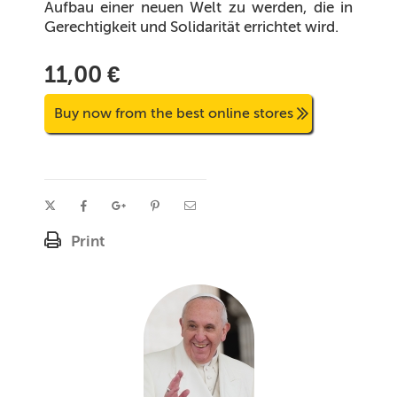
Aufbau einer neuen Welt zu werden, die in
Gerechtigkeit und Solidarität errichtet wird.
11,00 €
Buy now from the best online stores
Print