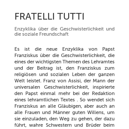
FRATELLI TUTTI
Enzyklika über die Geschwisterlichkeit und
die soziale Freundschaft
Es ist die neue Enzyklika von Papst
Franziskus über die Geschwisterlichkeit, die
eines der wichtigsten Themen des Lehramtes
und der Beitrag ist, den Franziskus zum
religiösen und sozialen Leben der ganzen
Welt leistet. Franz von Assisi, der Mann der
universalen Geschwisterlichkeit, inspirierte
den Papst einmal mehr bei der Redaktion
eines lehramtlichen Textes . So wendet sich
Franziskus an alle Gläubigen, aber auch an
alle Frauen und Männer guten Willens, um
sie einzuladen, den Weg zu gehen, der dazu
führt, wahre Schwestern und Brüder beim