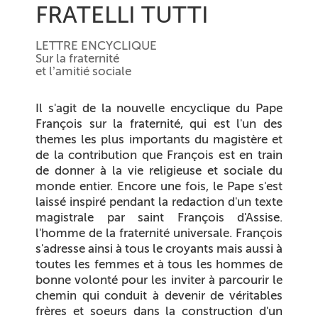
FRATELLI TUTTI
LETTRE ENCYCLIQUE
Sur la fraternité
et l’amitié sociale
Il s'agit de la nouvelle encyclique du Pape
François sur la fraternité, qui est l'un des
themes les plus importants du magistère et
de la contribution que François est en train
de donner à la vie religieuse et sociale du
monde entier. Encore une fois, le Pape s'est
laissé inspiré pendant la redaction d'un texte
magistrale par saint François d'Assise.
l'homme de la fraternité universale. François
s'adresse ainsi à tous le croyants mais aussi à
toutes les femmes et à tous les hommes de
bonne volonté pour les inviter à parcourir le
chemin qui conduit à devenir de véritables
frères et soeurs dans la construction d'un