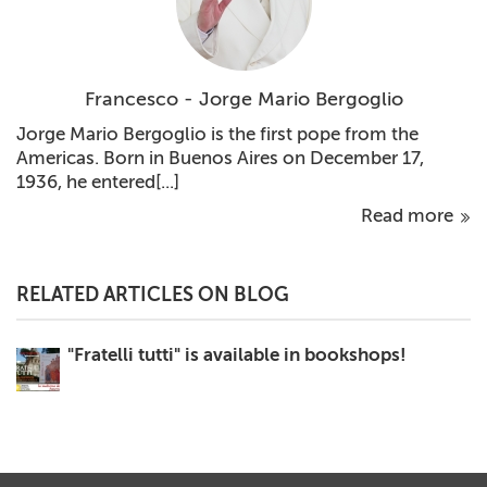
Francesco - Jorge Mario Bergoglio
Jorge Mario Bergoglio is the first pope from the
Americas. Born in Buenos Aires on December 17,
1936, he entered[...]
Read more
RELATED ARTICLES ON BLOG
"Fratelli tutti" is available in bookshops!