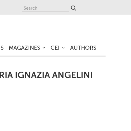
ES
MAGAZINES
CEI
AUTHORS
IA IGNAZIA ANGELINI