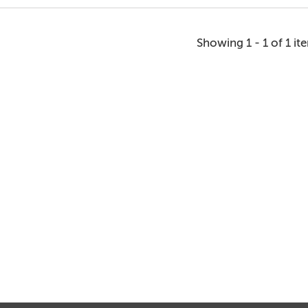
Showing 1 - 1 of 1 it