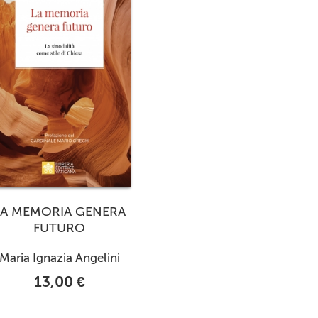
LA MEMORIA GENERA
FUTURO
Maria Ignazia Angelini
13,00 €