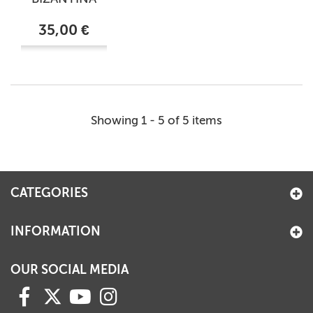
35,00 €
Showing 1 - 5 of 5 items
CATEGORIES
INFORMATION
OUR SOCIAL MEDIA