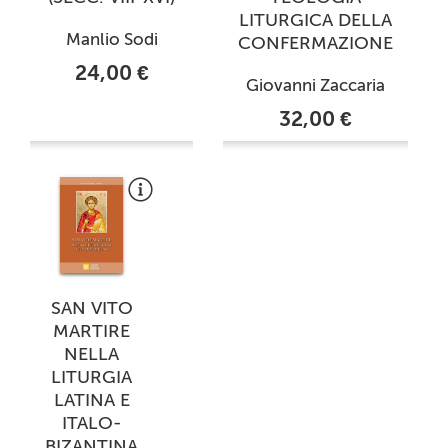
LITURGICA DELLA
Manlio Sodi
CONFERMAZIONE
24,00 €
Giovanni Zaccaria
32,00 €
SAN VITO
MARTIRE
NELLA
LITURGIA
LATINA E
ITALO-
BIZANTINA