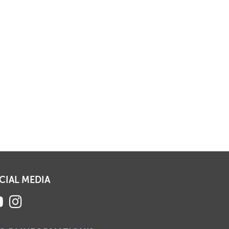
CIAL MEDIA